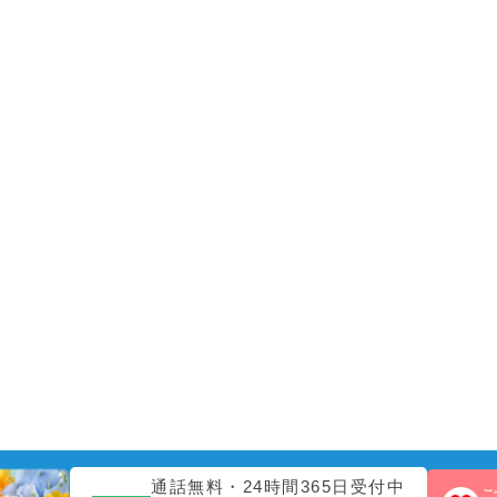
通話無料・24時間365日受付中