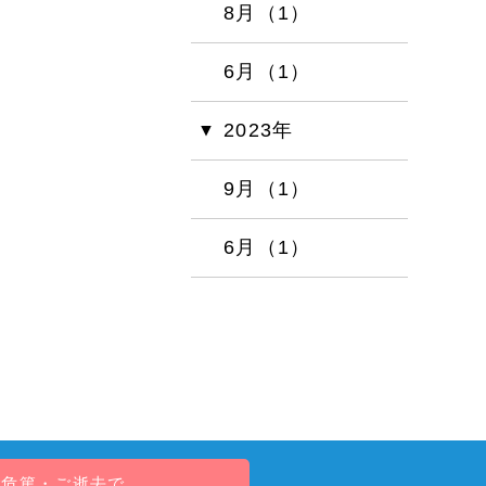
8月（1）
6月（1）
2023年
9月（1）
6月（1）
ご危篤・ご逝去で