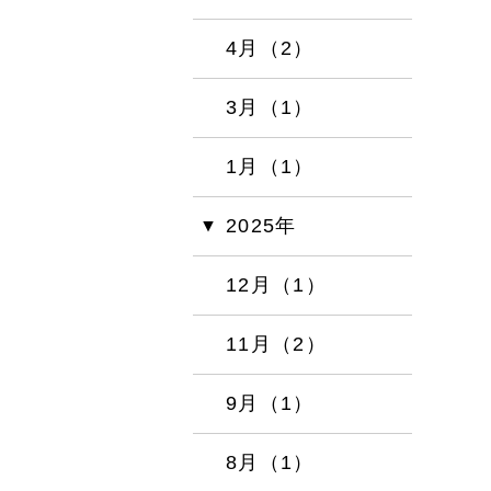
4月（2）
3月（1）
1月（1）
2025年
12月（1）
11月（2）
9月（1）
8月（1）