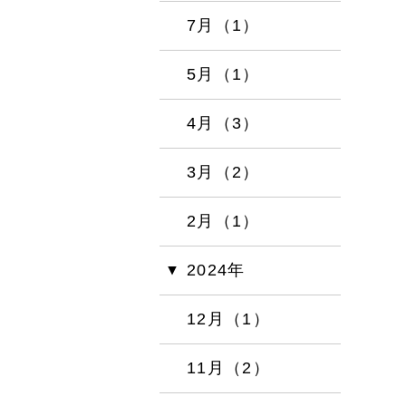
7月（1）
5月（1）
4月（3）
3月（2）
2月（1）
2024年
12月（1）
11月（2）