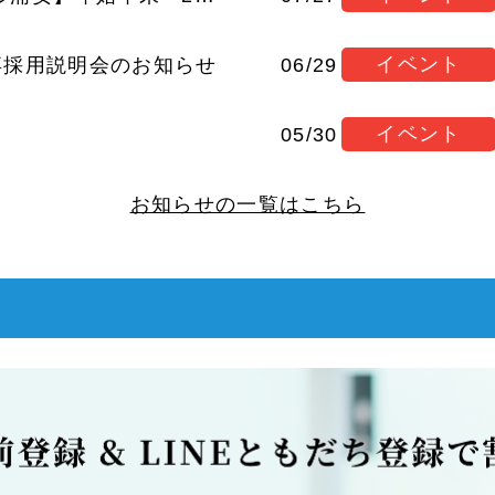
イベント
新卒採用説明会のお知らせ
06/29
イベント
05/30
お知らせの一覧はこちら