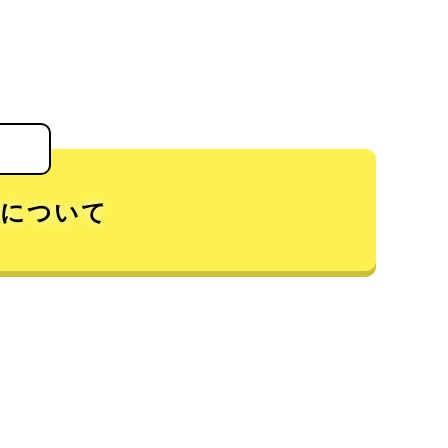
ンについて