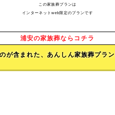
この家族葬プランは
インターネットweb限定のプランです
浦安の家族葬ならコチラ
のが含まれた、あんしん家族葬プラ