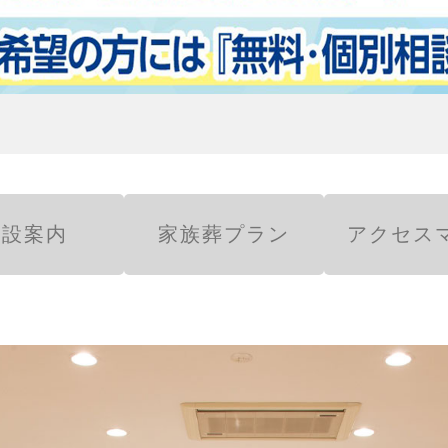
施設案内
家族葬プラン
アクセス