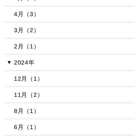
4月（3）
3月（2）
2月（1）
2024年
12月（1）
11月（2）
8月（1）
6月（1）