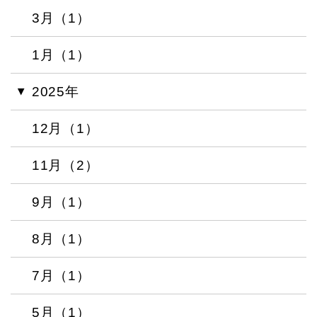
3月（1）
1月（1）
2025年
12月（1）
11月（2）
9月（1）
8月（1）
7月（1）
5月（1）